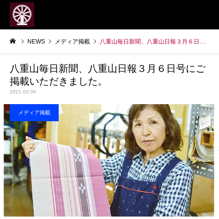
NEWS
メディア掲載
八重山毎日新聞、八重山日報３月６日号にご掲載いただきました。
八重山毎日新聞、八重山日報３月６日号にご
掲載いただきました。
2021.03.06
メディア掲載