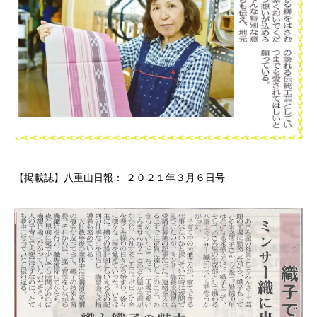
【掲載誌】八重山日報： ２０２１年３月６日号