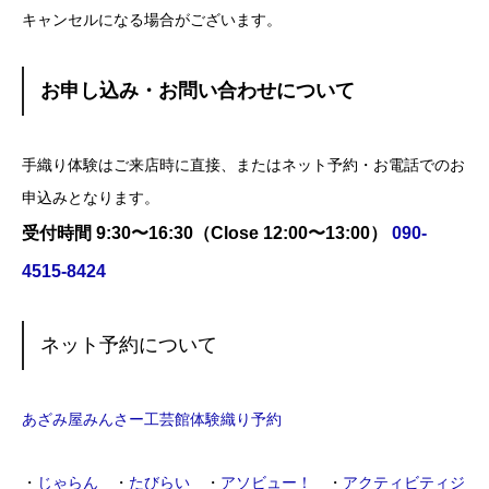
キャンセルになる場合がございます。
お申し込み・お問い合わせについて
手織り体験はご来店時に直接、またはネット予約・お電話でのお
申込みとなります。
受付時間 9:30〜16:30（Close 12:00〜13:00）
090-
4515-8424
ネット予約について
あざみ屋みんさー工芸館体験織り予約
・
じゃらん
・
たびらい
・
アソビュー！
・
アクティビティジ