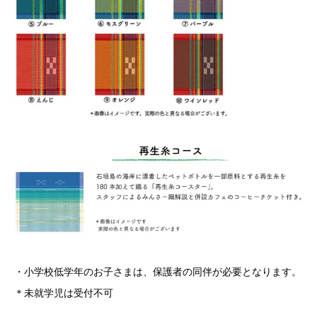
・小学校低学年のお子さまは、保護者の同伴が必要となります。
＊未就学児は受付不可