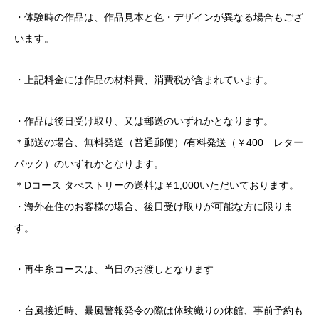
・体験時の作品は、作品見本と色・デザインが異なる場合もござ
います。
・上記料金には作品の材料費、消費税が含まれています。
・作品は後日受け取り、又は郵送のいずれかとなります。
＊郵送の場合、無料発送（普通郵便）/有料発送（￥400 レター
パック）のいずれかとなります。
＊Dコース タぺストリーの送料は￥1,000いただいております。
・海外在住のお客様の場合、後日受け取りが可能な方に限りま
す。
・再生糸コースは、当日のお渡しとなります
・台風接近時、暴風警報発令の際は体験織りの休館、事前予約も