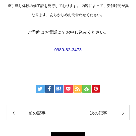
※手織り体験の修了証を発行しております。 内容によって、受付時間が異
なります。あらかじめお問合わせください。
ご予約はお電話にてお申し込みください。
0980-82-3473
前の記事
次の記事