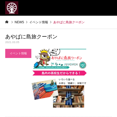
NEWS
イベント情報
あやぱに島旅クーポン
あやぱに島旅クーポン
2021.03.05
イベント情報