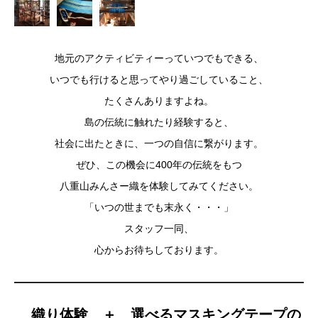
地元のアクティビティーっていつでもできる、
いつでも行けると思ってやり過ごしていること、
たくさんありますよね。
島の伝統に触れたり経験すると、
社会に出たときに、一つの自信に繋がります。
ぜひ、この機会に400年の伝統をもつ
八重山みんさー織を体験してみてください。
「いつの世までも末永く・・・」
スタッフ一同、
心からお待ちしております。
織り体験 ＋ 選べるマスキングテープの