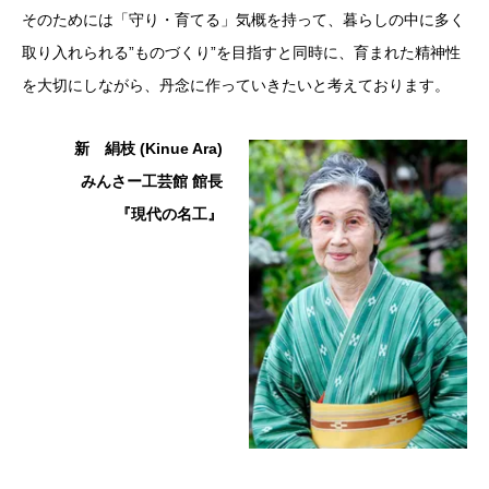
そのためには「守り・育てる」気概を持って、暮らしの中に多く
取り入れられる”ものづくり”を目指すと同時に、育まれた精神性
を大切にしながら、丹念に作っていきたいと考えております。
新 絹枝 (Kinue Ara)
みんさー工芸館 館長
『現代の名工』