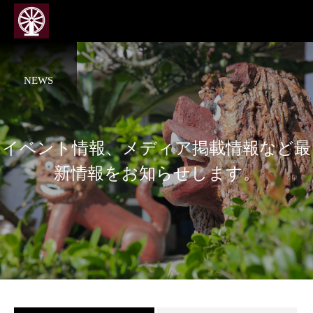
NEWS
イベント情報、メディア掲載情報など最
新情報をお知らせします。