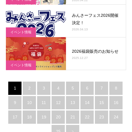
2026.04.22
みんさーフェス2026開催
決定！
2026.04.13
イベント情報
2026福袋販売のお知らせ
2025.12.27
イベント情報
1
2
3
4
5
6
7
8
9
10
11
12
13
14
15
16
17
18
19
20
21
22
23
24
25