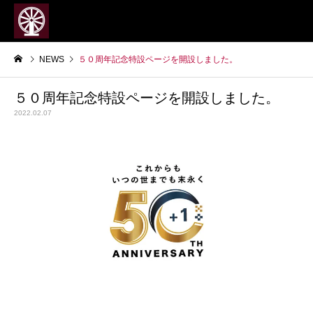
NEWS
５０周年記念特設ページを開設しました。
５０周年記念特設ページを開設しました。
2022.02.07