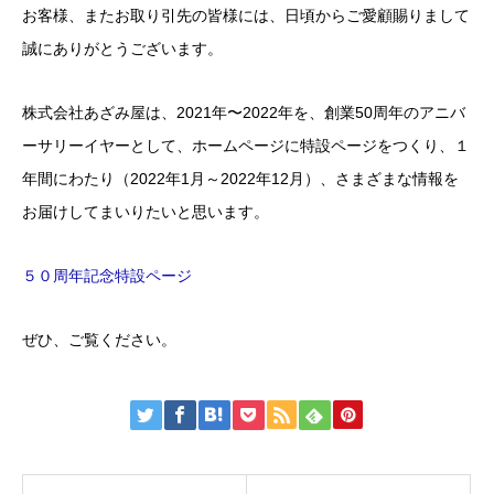
お客様、またお取り引先の皆様には、日頃からご愛顧賜りまして
誠にありがとうございます。
株式会社あざみ屋は、2021年〜2022年を、創業50周年のアニバ
ーサリーイヤーとして、ホームページに特設ページをつくり、１
年間にわたり（2022年1月～2022年12月）、さまざまな情報を
お届けしてまいりたいと思います。
５０周年記念特設ページ
ぜひ、ご覧ください。