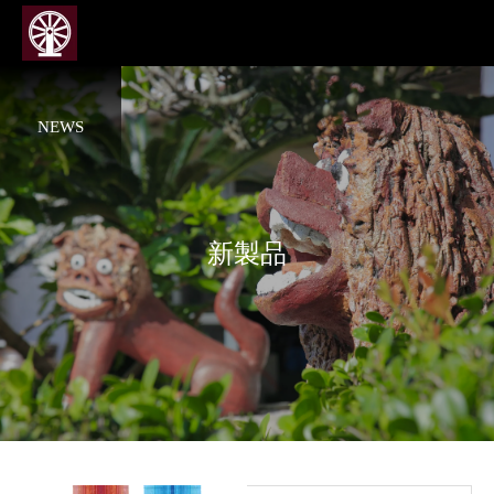
NEWS
新製品