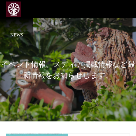
NEWS
イベント情報、メディア掲載情報など最
新情報をお知らせします。