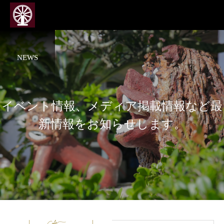
NEWS
イベント情報、メディア掲載情報など最
新情報をお知らせします。