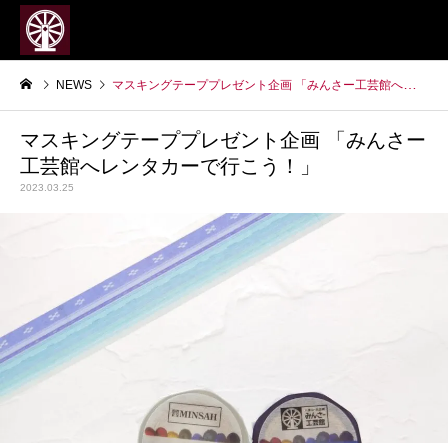
NEWS
マスキングテーププレゼント企画 「みんさー工芸館へレンタカーで行こう！」
マスキングテーププレゼント企画 「みんさー
工芸館へレンタカーで行こう！」
2023.03.25