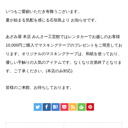
いつもご愛顧いただき有難うございます。
夏が始まる気配を感じる石垣島より お知らせです。
あざみ屋 本店 みんさー工芸館ではレンタカーでお越しのお客様
10,000円ご購入でマスキングテープのプレゼントをご用意してお
ります。オリジナルのマスキングテープは、和紙を使っており、
優しい手触りの人気のアイテムです。なくなり次第終了となりま
す。ご了承ください。(本店のみ対応)
皆様のご来館、お待ちしております。