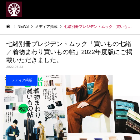
NEWS
メディア掲載
七緒別冊プレジデントムック「買いもの七緒／着物まわり買いもの帖」2022年度版にご掲載いただきました。
七緒別冊プレジデントムック「買いもの七緒
／着物まわり買いもの帖」2022年度版にご掲
載いただきました。
2022.05.23
メディア掲載