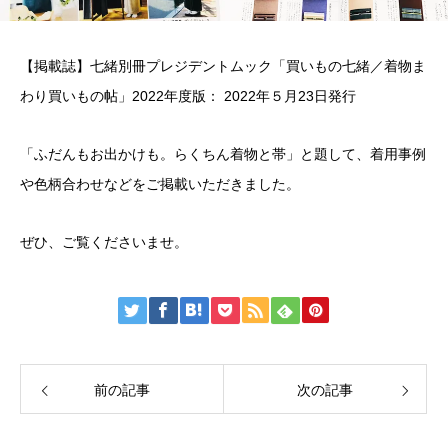
【掲載誌】七緒別冊プレジデントムック「買いもの七緒／着物ま
わり買いもの帖」2022年度版： 2022年５月23日発行
「ふだんもお出かけも。らくちん着物と帯」と題して、着用事例
や色柄合わせなどをご掲載いただきました。
ぜひ、ご覧くださいませ。
前の記事
次の記事