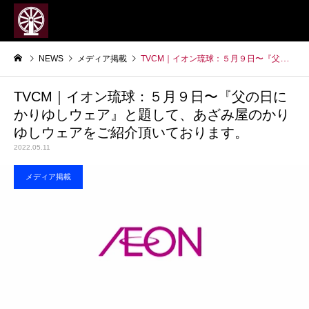
NEWS
メディア掲載
TVCM｜イオン琉球：５月９日〜『父の日にかりゆしウェア』と題して、あざみ屋のかりゆしウェアをご紹介頂いております。
TVCM｜イオン琉球：５月９日〜『父の日に
かりゆしウェア』と題して、あざみ屋のかり
ゆしウェアをご紹介頂いております。
2022.05.11
メディア掲載