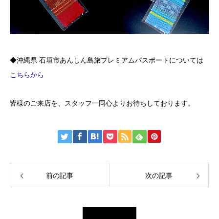
◆沖縄県 石垣市あんしん島旅プレミアムパスポートについては
こちらから
皆様のご来店を、スタッフ一同心よりお待ちしております。
前の記事
次の記事