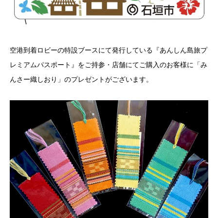
空港到着ロビーの特設ブースにて発行している『あんしん島旅プ
レミアムパスポート』をご持参・店舗にてご購入のお客様に「み
んさー織しおり」のプレゼントがございます。