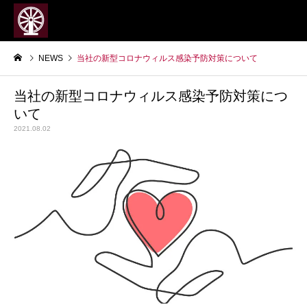
NEWS
当社の新型コロナウィルス感染予防対策について
当社の新型コロナウィルス感染予防対策につ
いて
2021.08.02