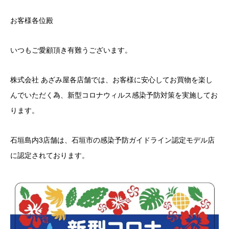
お客様各位殿
いつもご愛顧頂き有難うございます。
株式会社 あざみ屋各店舗では、お客様に安心してお買物を楽し
んでいただく為、新型コロナウィルス感染予防対策を実施してお
ります。
石垣島内3店舗は、石垣市の感染予防ガイドライン認定モデル店
に認定されております。