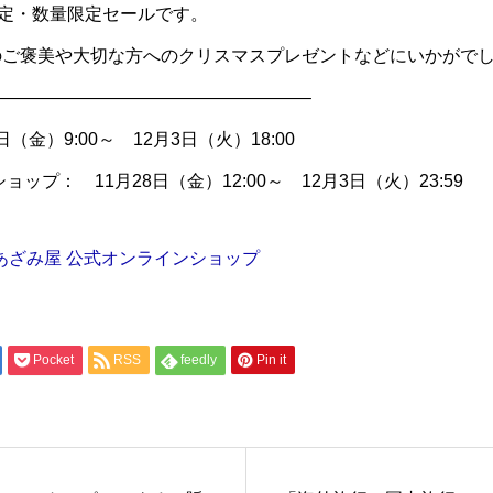
限定・数量限定セールです。
のご褒美や大切な方へのクリスマスプレゼントなどにいかがで
—————————————————–
（金）9:00～ 12月3日（火）18:00
ップ： 11月28日（金）12:00～ 12月3日（火）23:59
| あざみ屋 公式オンラインショップ
Pocket
RSS
feedly
Pin it