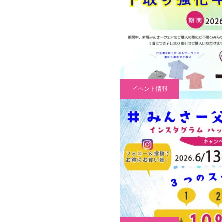
イベント情報