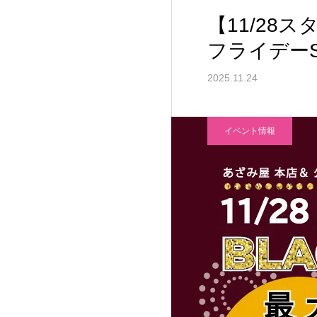
【11/28
フライデーS
2025.11.24
イベント情報