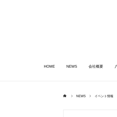
HOME
NEWS
会社概要
NEWS
イベント情報