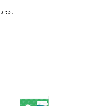
しょうか。