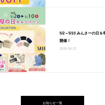
5/2～5/10 みんさーの
開催！
2026.04.22
お知らせ一覧