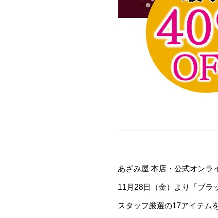
あざみ屋 本店・公式オンラ
11月28日（金）より「ブ
スタッフ厳選の17アイテムを