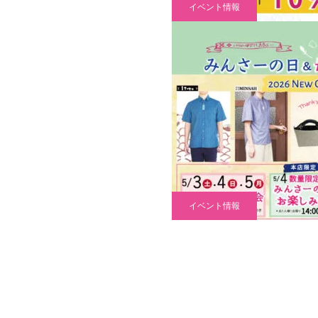
イベント情報
イベント情報