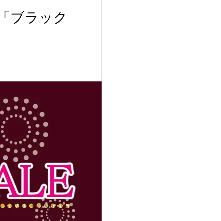
 「ブラック