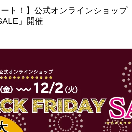
スタート！】公式オンラインショップ
ALE」開催