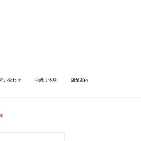
問い合わせ
手織り体験
店舗案内
催