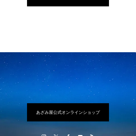
あざみ屋公式オンラインショップ