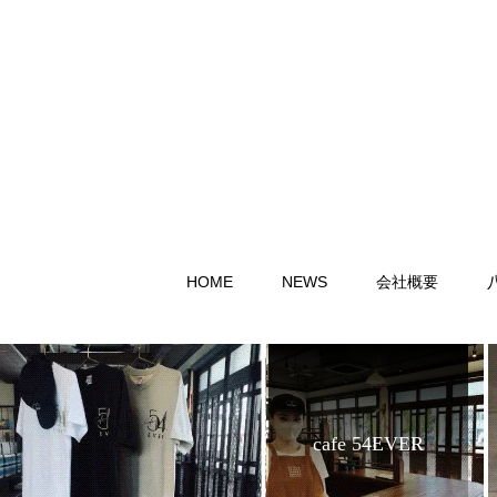
HOME
NEWS
会社概要
cafe 54EVER