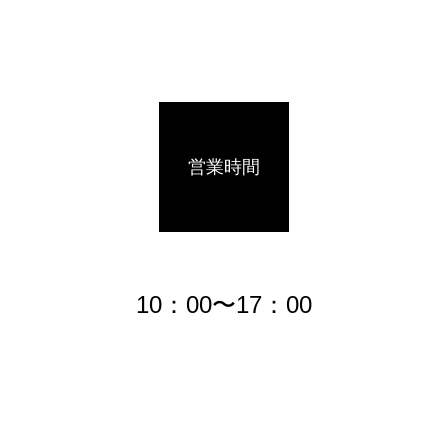
営業時間
10：00〜17：00