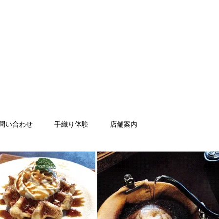
問い合わせ
手織り体験
店舗案内