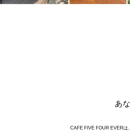
あな
CAFE FIVE FOUR 