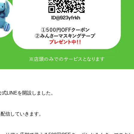
式LINEを開設しました。
を配信していきます。