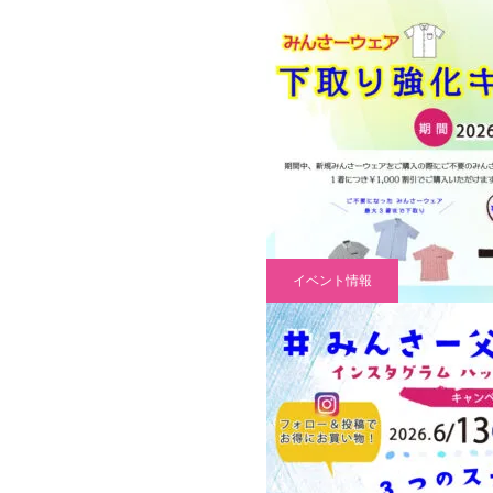
イベント情報