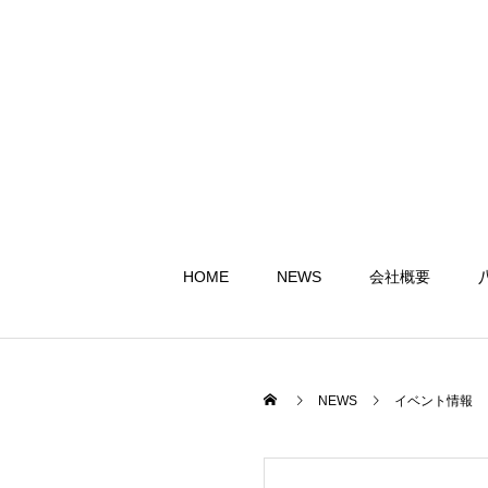
HOME
NEWS
会社概要
NEWS
イベント情報