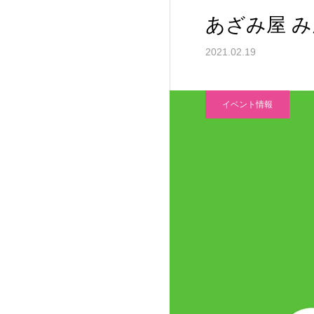
あざみ屋 
2021.02.19
イベント情報