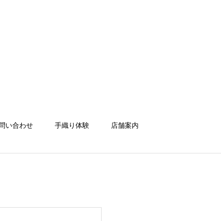
問い合わせ
手織り体験
店舗案内