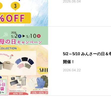
2026.06.04
5/2～5/10 みんさーの
開催！
2026.04.22