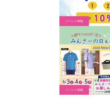
イベント情報
イベント情報