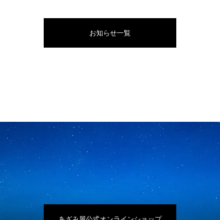
お知らせ一覧
あざみ屋公式オンラインショップ